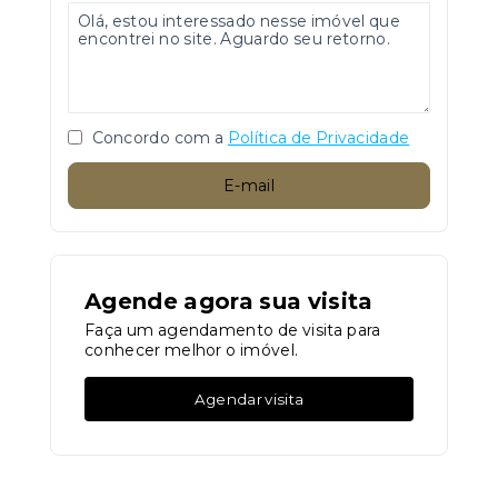
Concordo com a
Política de Privacidade
E-mail
Agende agora sua visita
Faça um agendamento de visita para
conhecer melhor o imóvel.
Agendar visita