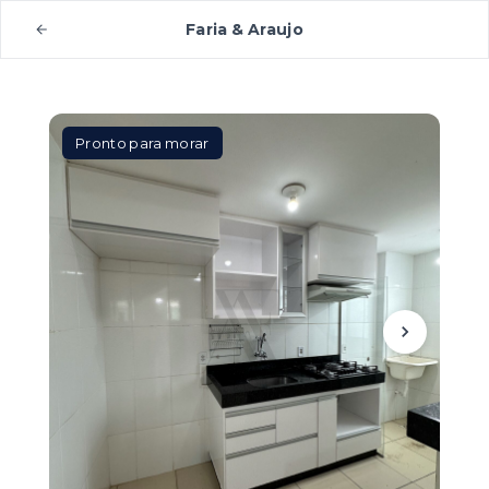
Faria & Araujo
Pronto para morar