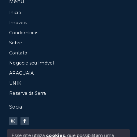
Menu
Início
Imóveis
Condomínios
Sobre
Contato
Negocie seu Imóvel
ARAGUAIA
UNIK
Reserva da Serra
Social
Esse site utiliza
cookies
, que possibilitam uma