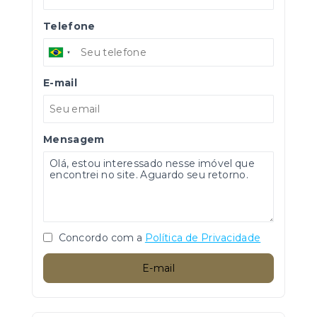
Telefone
E-mail
Mensagem
Concordo com a
Política de Privacidade
E-mail