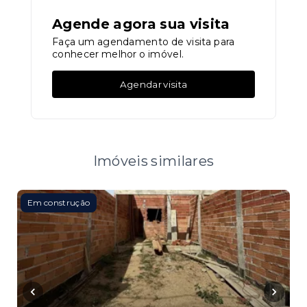
Agende agora sua visita
Faça um agendamento de visita para
conhecer melhor o imóvel.
Agendar visita
Imóveis similares
Em construção