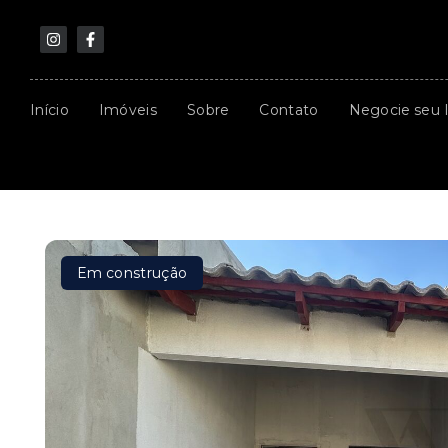
Início
Imóveis
Sobre
Contato
Negocie seu 
Em construção