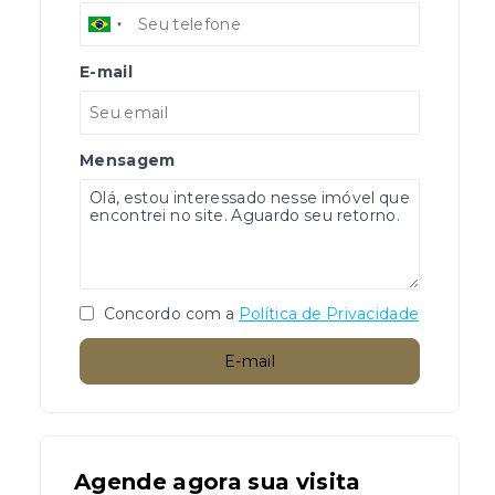
E-mail
Mensagem
Concordo com a
Política de Privacidade
E-mail
Agende agora sua visita