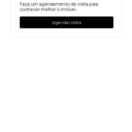
Faça um agendamento de visita para
conhecer melhor o imóvel.
Agendar visita