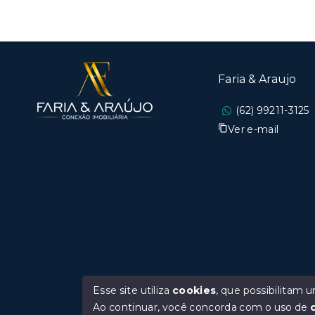
Faria & Araujo
(62) 99211-3125
Ver e-mail
Esse site utiliza
cookies
, que possibilitam
Ao continuar, você concorda com o uso de