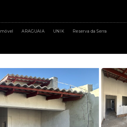
Imóvel
ARAGUAIA
UNIK
Reserva da Serra