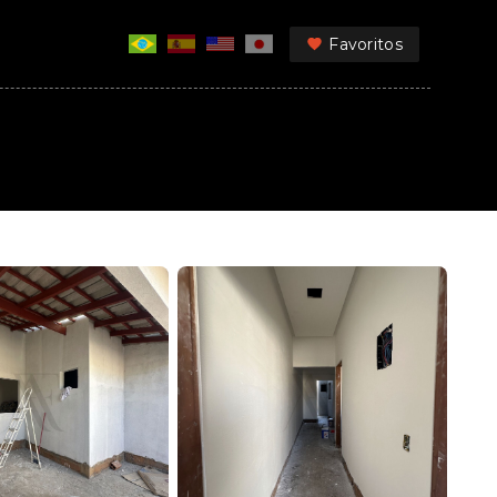
Favoritos