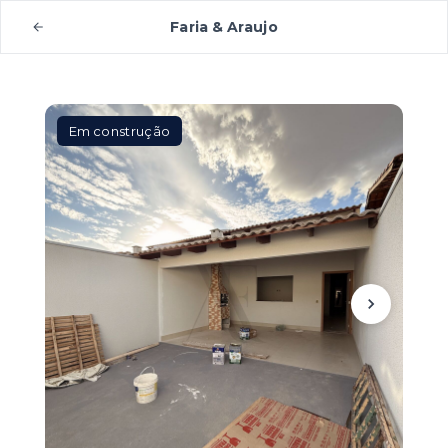
Faria & Araujo
Em construção