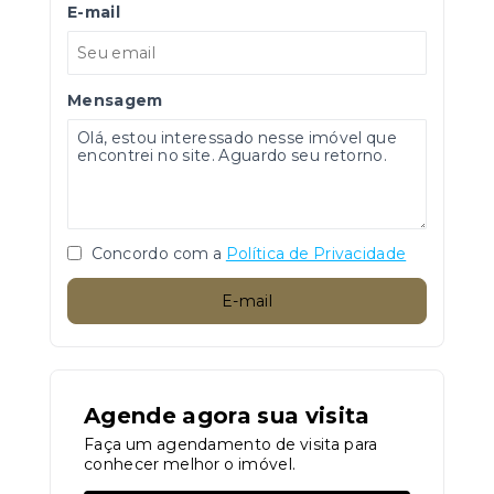
E-mail
Mensagem
Concordo com a
Política de Privacidade
E-mail
Agende agora sua visita
Faça um agendamento de visita para
conhecer melhor o imóvel.