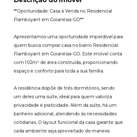
Descrição do imóvel
**Oportunidade: Casa à Venda no Residencial
Flamboyant em Goianésia-GO**
Apresentamos uma oportunidade imperdível para
quem busca comprar casa no bairro Residencial
Flamboyant em Goianésia-GO. Este imóvel conta
com 102m² de área construída, proporcionando
espaço e conforto para toda a sua família.
A residência dispõe de três dormitórios, sendo
um deles uma suíte, ideal para quem valoriza
privacidade e praticidade. Além da suíte, há um
banheiro adicional, atendendo às necessidades
cotidianas. O layout funcional da casa garante que
cada ambiente seja aproveitado de maneira