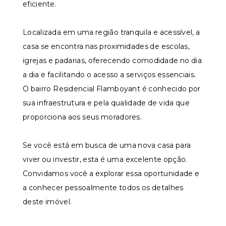
eficiente.
Localizada em uma região tranquila e acessível, a
casa se encontra nas proximidades de escolas,
igrejas e padarias, oferecendo comodidade no dia
a dia e facilitando o acesso a serviços essenciais.
O bairro Residencial Flamboyant é conhecido por
sua infraestrutura e pela qualidade de vida que
proporciona aos seus moradores.
Se você está em busca de uma nova casa para
viver ou investir, esta é uma excelente opção.
Convidamos você a explorar essa oportunidade e
a conhecer pessoalmente todos os detalhes
deste imóvel.